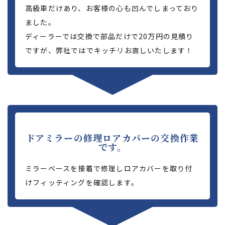
高級車だけあり、お客様の心も凹んでしまっており
ました。
ディーラーでは交換で部品だけで20万円の見積り
ですが、弊社ではでキッチリお直しいたします！
ドアミラーの修理ロアカバーの交換作業
です。
ミラーベースを接着で修理しロアカバーを取り付
けフィッティングを確認します。