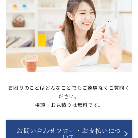
お困りのことはどんなことでもご遠慮なくご質問く
ださい。
相談・お見積りは無料です。
お問い合わせフロー・お支払いにつ
いて