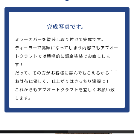
完成写真です。
ミラーカバーを塗装し取り付けて完成です。
ディーラーで高額になってしまう内容でもアブオー
トクラフトでは積極的に鈑金塗装でお直ししま
す！
だって、その方がお客様に喜んでもらえるから＾＾
お財布に優しく、仕上がりはきっちり綺麗に！
これからもアブオートクラフトを宜しくお願い致
します。