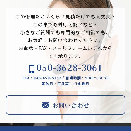
この修理だといくら？見積だけでも大丈夫？
この車でも対応可能？など…
小さなご質問でも専門的なご相談でも、
お気軽にお問い合わせください。
お電話・FAX・メールフォームいずれから
でも承ります。
050-3628-3061
FAX : 048-450-5152 / 営業時間 : 9:00～18:30
定休日 : 毎月第1・3水曜日
お問い合わせ