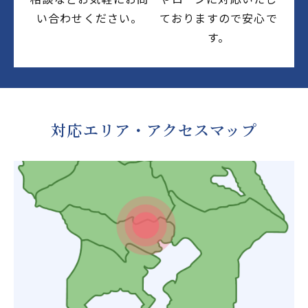
い合わせください。
ておりますので安心で
す。
対応エリア・アクセスマップ