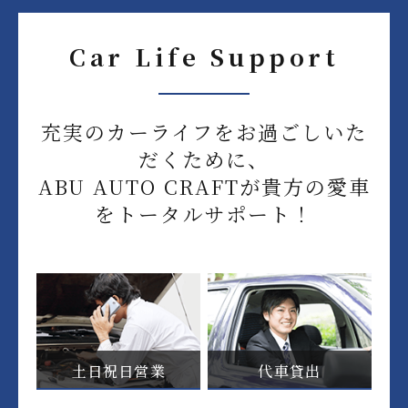
Car Life Support
充実のカーライフをお過ごしいた
だくために、
ABU AUTO CRAFTが貴方の愛車
をトータルサポート！
土日祝日営業
代車貸出