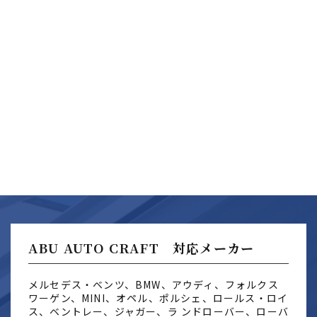
ABU AUTO CRAFT 対応メーカー
メルセデス・ベンツ、BMW、アウディ、フォルクス
ワーゲン、MINI、オペル、ポルシェ、ロールス・ロイ
ス、ベントレー、ジャガー、ラ ンドローバー、ローバ