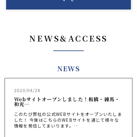
NEWS&ACCESS
NEWS
2020/04/28
Webサイトオープンしました！板橋・練馬・
和光…
このたび弊社の公式WEBサイトをオープンいたしま
した！ 今後はこちらのWEBサイトを通じて様々な
情報を発信してまいります。…