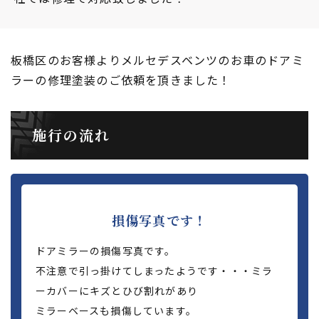
板橋区のお客様よりメルセデスベンツのお車のドアミ
ラーの修理塗装のご依頼を頂きました！
施行の流れ
損傷写真です！
ドアミラーの損傷写真です。
不注意で引っ掛けてしまったようです・・・ミラ
ーカバーにキズとひび割れがあり
ミラーベースも損傷しています。