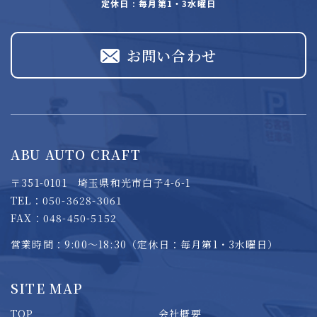
定休日 : 毎月第1・3水曜日
お問い合わせ
ABU AUTO CRAFT
〒351-0101 埼玉県和光市白子4-6-1
TEL：050-3628-3061
FAX：048-450-5152
営業時間：9:00～18:30（定休日：毎月第1・3水曜日）
SITE MAP
TOP
会社概要