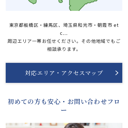
東京都板橋区・練馬区、埼玉県和光市・朝霞市 et
c…
周辺エリア一帯お任せください。その他地域でもご
相談承ります。
対応エリア・アクセスマップ
初めての方も安心・お問い合わせフロ
ー