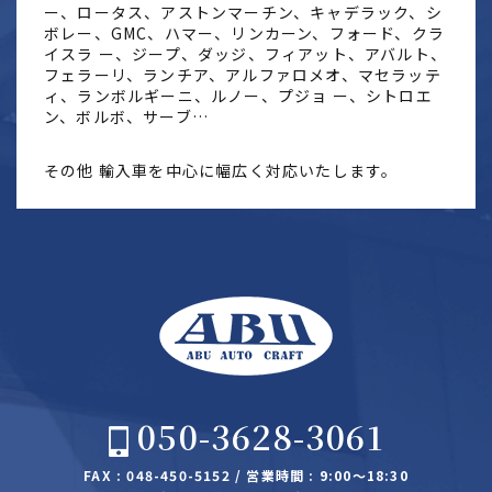
ー、ロータス、アストンマーチン、キャデラック、シ
ボレー、GMC、ハマー、リンカーン、フォード、クラ
イスラ ー、ジープ、ダッジ、フィアット、アバルト、
フェラーリ、ランチア、アルファロメオ、マセラッテ
ィ、ランボルギーニ、ルノー、プジョ ー、シトロエ
ン、ボルボ、サーブ…
その他 輸入車を中心に幅広く対応いたします。
050-3628-3061
FAX : 048-450-5152 / 営業時間 : 9:00～18:30