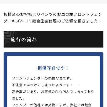
板橋区のお客様よりベンツのお車の左フロントフェン
ダーキズヘコミ鈑金塗装修理のご依頼を頂きました！
施行の流れ
損傷写真です！
フロントフェンダーの損傷写真です。
不注意でぶつけてしまったようです・・・
高級車だけあり、お客様の心も凹んでしまっており
ました。
フェンダーが他社では交換ですが、弊社では鈑金