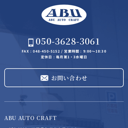
050-3628-3061
FAX : 048-450-5152 / 営業時間 : 9:00～18:30
定休日 : 毎月第1・3水曜日
お問い合わせ
ABU AUTO CRAFT