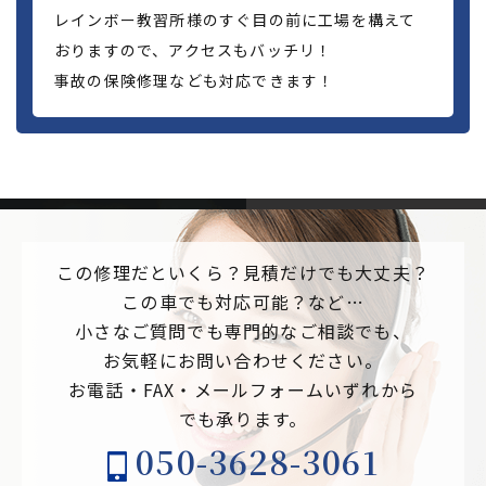
レインボー教習所様のすぐ目の前に工場を構えて
おりますので、アクセスもバッチリ！
事故の保険修理なども対応できます！
この修理だといくら？見積だけでも大丈夫？
この車でも対応可能？など…
小さなご質問でも専門的なご相談でも、
お気軽にお問い合わせください。
お電話・FAX・メールフォームいずれから
でも承ります。
050-3628-3061