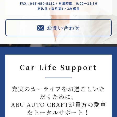
FAX : 048-450-5152 / 営業時間 : 9:00～18:30
定休日 : 毎月第1・3水曜日
お問い合わせ
Car Life Support
充実のカーライフをお過ごしいた
だくために、
ABU AUTO CRAFTが貴方の愛車
をトータルサポート！