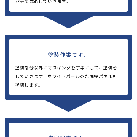
パテで成形していきます。
塗装作業です。
塗装部分以外にマスキングを丁寧にして、塗装を
していきます。ホワイトパールのた隣接パネルも
塗装します。