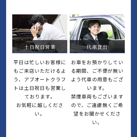
土日祝日営業
代車貸出
平日は忙しいお客様に
お車をお預かりしてい
もご来店いただけるよ
る期間、ご不便が無い
う、アブオートクラフ
よう代車の用意もござ
トは土日祝日も営業し
います。
ております。
禁煙車両もございます
お気軽に越しくださ
ので、ご遠慮無くご希
い。
望をお聞かせくださ
い。