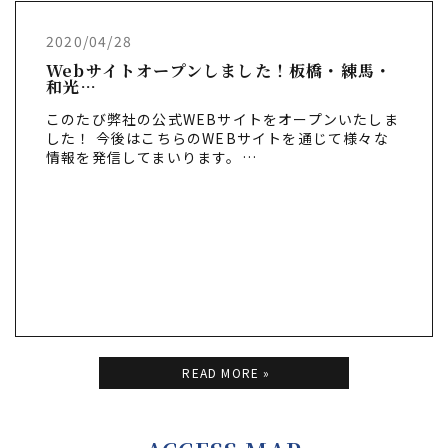
2020/04/28
Webサイトオープンしました！板橋・練馬・
和光…
このたび弊社の公式WEBサイトをオープンいたしま
した！ 今後はこちらのWEBサイトを通じて様々な
情報を発信してまいります。…
READ MORE »