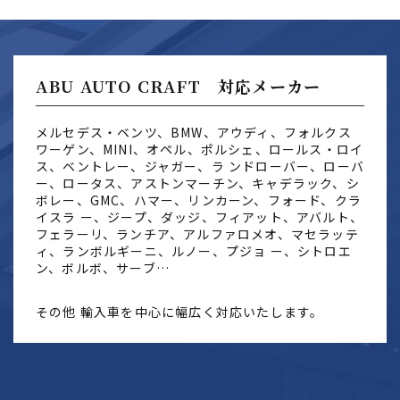
ABU AUTO CRAFT 対応メーカー
メルセデス・ベンツ、BMW、アウディ、フォルクス
ワーゲン、MINI、オペル、ポルシェ、ロールス・ロイ
ス、ベントレー、ジャガー、ラ ンドローバー、ローバ
ー、ロータス、アストンマーチン、キャデラック、シ
ボレー、GMC、ハマー、リンカーン、フォード、クラ
イスラ ー、ジープ、ダッジ、フィアット、アバルト、
フェラーリ、ランチア、アルファロメオ、マセラッテ
ィ、ランボルギーニ、ルノー、プジョ ー、シトロエ
ン、ボルボ、サーブ…
その他 輸入車を中心に幅広く対応いたします。