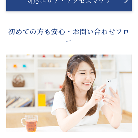
対応エリア・アクセスマップ
初めての方も安心・お問い合わせフロ
ー