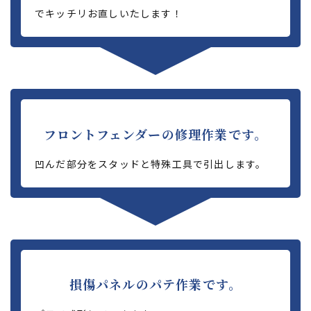
でキッチリお直しいたします！
フロントフェンダーの修理作業です。
凹んだ部分をスタッドと特殊工具で引出します。
損傷パネルのパテ作業です。