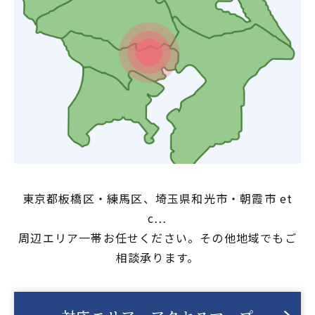
東京都板橋区・練馬区、埼玉県和光市・朝霞市 et
c…
周辺エリア一帯お任せください。その他地域でもご
相談承ります。