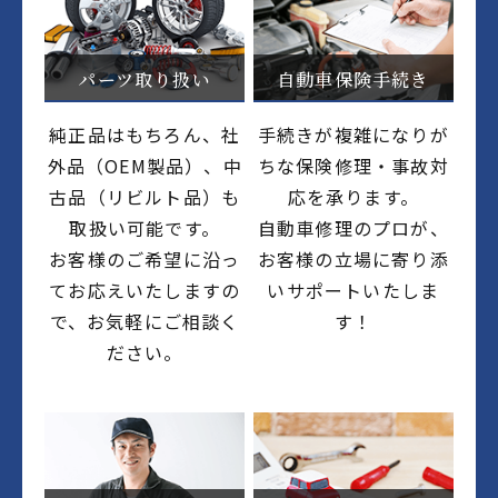
パーツ取り扱い
自動車保険手続き
純正品はもちろん、社
手続きが複雑になりが
外品（OEM製品）、中
ちな保険修理・事故対
古品（リビルト品）も
応を承ります。
取扱い可能です。
自動車修理のプロが、
お客様のご希望に沿っ
お客様の立場に寄り添
てお応えいたしますの
いサポートいたしま
で、お気軽にご相談く
す！
ださい。