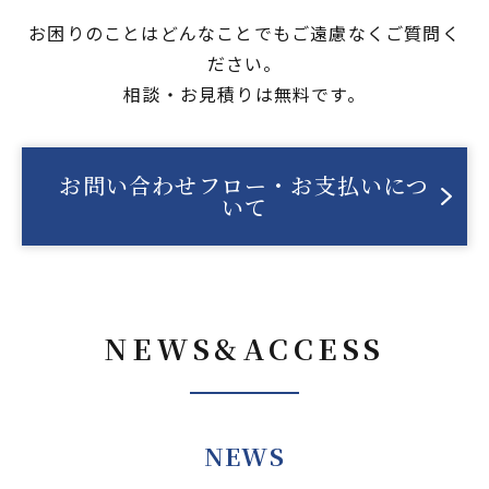
お困りのことはどんなことでもご遠慮なくご質問く
ださい。
相談・お見積りは無料です。
お問い合わせフロー・お支払いにつ
いて
NEWS&ACCESS
NEWS