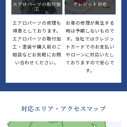
エアロパーツの取付加
クレジット対応
工
エアロパーツの修理も
お車の修理が発生する
得意としております。
時は予期しないもので
エアロパーツの取付加
す。当社ではクレジッ
工・塗装や購入前のご
トカードでのお支払い
相談などお気軽にお問
やローンに対応いたし
い合わせください。
ておりますので安心で
す。
対応エリア・アクセスマップ