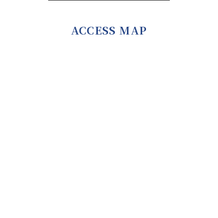
ACCESS MAP