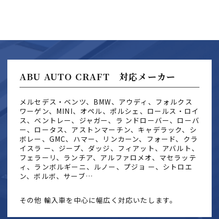
ABU AUTO CRAFT 対応メーカー
メルセデス・ベンツ、BMW、アウディ、フォルクス
ワーゲン、MINI、オペル、ポルシェ、ロールス・ロイ
ス、ベントレー、ジャガー、ラ ンドローバー、ローバ
ー、ロータス、アストンマーチン、キャデラック、シ
ボレー、GMC、ハマー、リンカーン、フォード、クラ
イスラ ー、ジープ、ダッジ、フィアット、アバルト、
フェラーリ、ランチア、アルファロメオ、マセラッテ
ィ、ランボルギーニ、ルノー、プジョ ー、シトロエ
ン、ボルボ、サーブ…
その他 輸入車を中心に幅広く対応いたします。