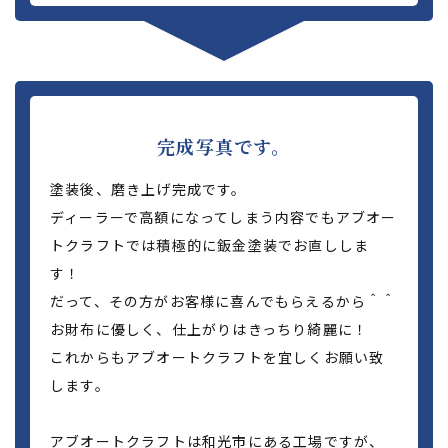
完成写真です。
塗装後、磨き上げ完成です。
ディーラーで高額になってしまう内容でもアブオー
トクラフトでは積極的に鈑金塗装でお直ししま
す！
だって、その方がお客様に喜んでもらえるから＾＾
お財布に優しく、仕上がりはきっちり綺麗に！
これからもアブオートクラフトを宜しくお願い致
します。
アブオートクラフトは和光市にある工場ですが、