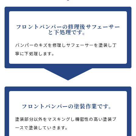
フロントバンパーの修理後サフェーサー
と下処理です。
バンパーのキズを修理しサフェーサーを塗装し丁
寧に下処理します。
フロントバンパーの塗装作業です。
塗装部分以外をマスキングし機密性の高い塗装ブ
ースで塗装していきます。