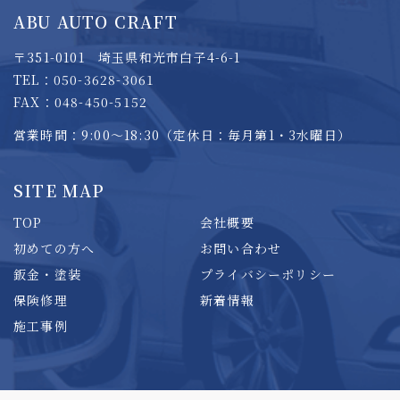
ABU AUTO CRAFT
〒351-0101 埼玉県和光市白子4-6-1
TEL：050-3628-3061
FAX：048-450-5152
営業時間：9:00～18:30（定休日：毎月第1・3水曜日）
SITE MAP
TOP
会社概要
初めての方へ
お問い合わせ
鈑金・塗装
プライバシーポリシー
保険修理
新着情報
施工事例