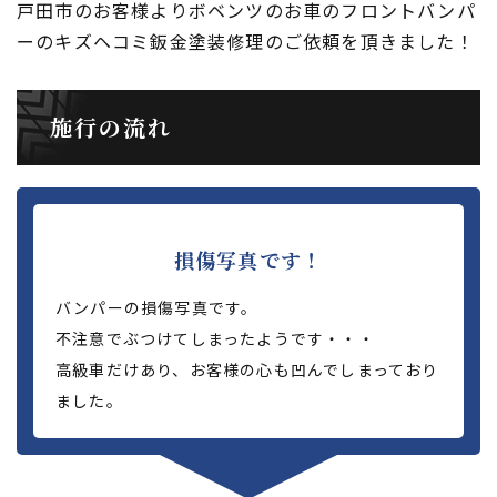
戸田市のお客様よりボベンツのお車のフロントバンパ
ーのキズヘコミ鈑金塗装修理のご依頼を頂きました！
施行の流れ
損傷写真です！
バンパーの損傷写真です。
不注意でぶつけてしまったようです・・・
高級車だけあり、お客様の心も凹んでしまっており
ました。