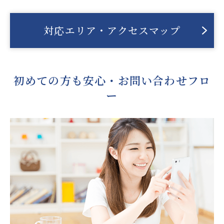
対応エリア・アクセスマップ
初めての方も安心・お問い合わせフロ
ー