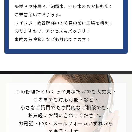
板橋区や練馬区、朝霞市、戸田市のお客様も多く
ご来店頂いております。
レインボー教習所様のすぐ目の前に工場を構えて
おりますので、アクセスもバッチリ！
事故の保険修理なども対応できます！
この修理だといくら？見積だけでも大丈夫？
この車でも対応可能？など…
小さなご質問でも専門的なご相談でも、
お気軽にお問い合わせください。
お電話・FAX・メールフォームいずれから
でも承ります。