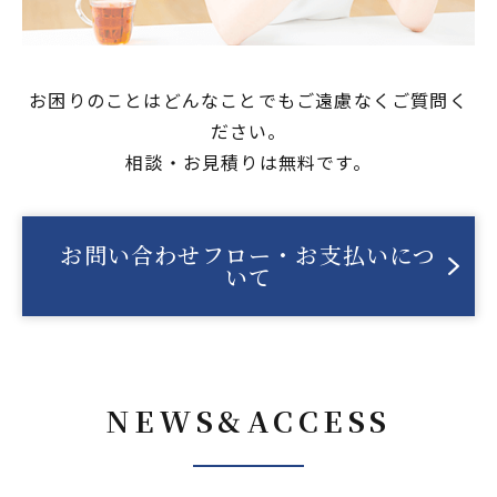
お困りのことはどんなことでもご遠慮なくご質問く
ださい。
相談・お見積りは無料です。
お問い合わせフロー・お支払いにつ
いて
NEWS&ACCESS