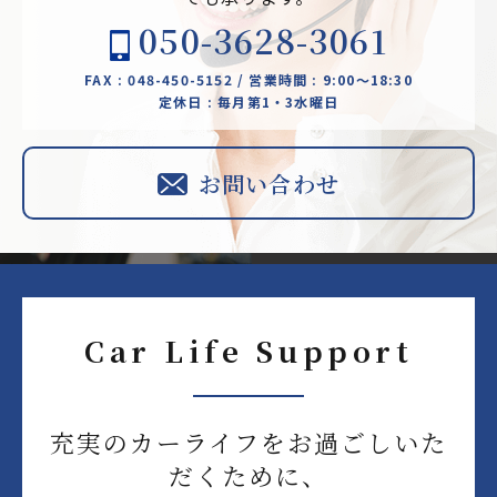
050-3628-3061
FAX : 048-450-5152 / 営業時間 : 9:00～18:30
定休日 : 毎月第1・3水曜日
お問い合わせ
Car Life Support
充実のカーライフをお過ごしいた
だくために、