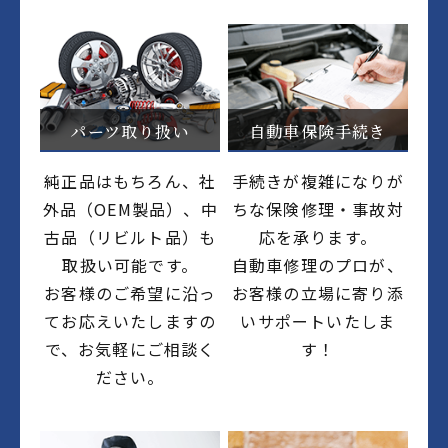
パーツ取り扱い
自動車保険手続き
純正品はもちろん、社
手続きが複雑になりが
外品（OEM製品）、中
ちな保険修理・事故対
古品（リビルト品）も
応を承ります。
取扱い可能です。
自動車修理のプロが、
お客様のご希望に沿っ
お客様の立場に寄り添
てお応えいたしますの
いサポートいたしま
で、お気軽にご相談く
す！
ださい。