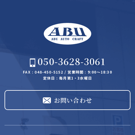
050-3628-3061
FAX : 048-450-5152 / 営業時間 : 9:00～18:30
定休日 : 毎月第1・3水曜日
お問い合わせ