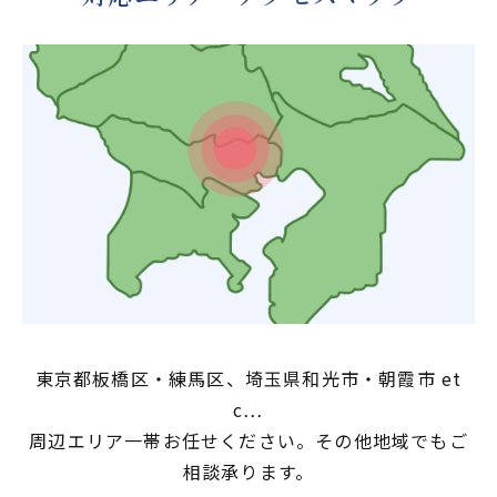
東京都板橋区・練馬区、埼玉県和光市・朝霞市 et
c…
周辺エリア一帯お任せください。その他地域でもご
相談承ります。