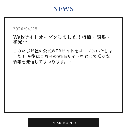
NEWS
2020/04/28
Webサイトオープンしました！板橋・練馬・
和光…
このたび弊社の公式WEBサイトをオープンいたしま
した！ 今後はこちらのWEBサイトを通じて様々な
情報を発信してまいります。…
READ MORE »