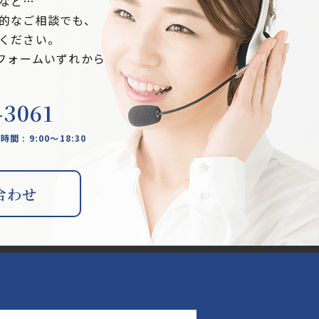
など…
的なご相談でも、
ください。
ルフォームいずれから
-3061
業時間 : 9:00～18:30
合わせ