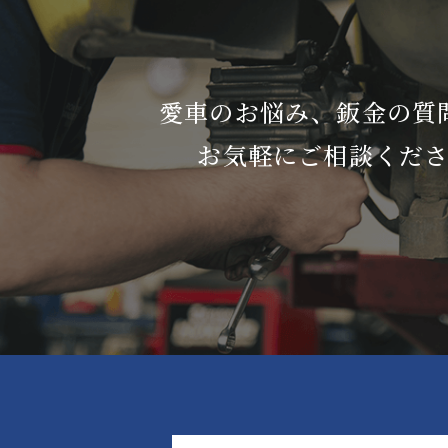
愛車のお悩み、鈑金の質
お気軽にご相談くだ