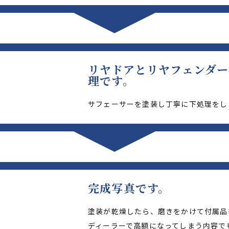
リヤドアとリヤフェンダ
理です。
サフェーサーを塗装し丁寧に下処理をし
完成写真です。
塗装が乾燥したら、磨きをかけて付属品
ディーラーで高額になってしまう内容で