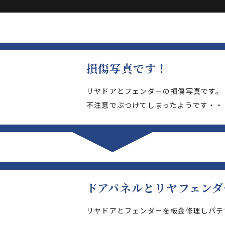
損傷写真です！
リヤドアとフェンダーの損傷写真です。
不注意でぶつけてしまったようです・・
ドアパネルとリヤフェンダ
リヤドアとフェンダーを板金修理しパテ