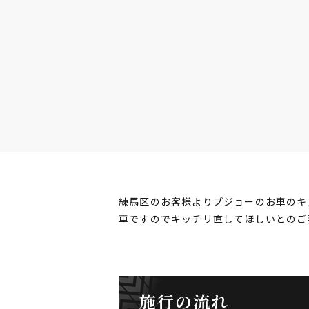
練馬区のお客様よりプジョーのお車のキ
車ですのでキッチリ直してほしいとのご
施行の流れ