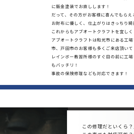
に鈑金塗装でお直しします！
だって、その方がお客様に喜んでもらえ
お財布に優しく、仕上がりはきっちり綺
これからもアブオートクラフトを宜しく
アブオートクラフトは和光市にある工場
市、戸田市のお客様も多くご来店頂いて
レインボー教習所様のすぐ目の前に工場
もバッチリ！
事故の保険修理なども対応できます！
この修理だといくら？