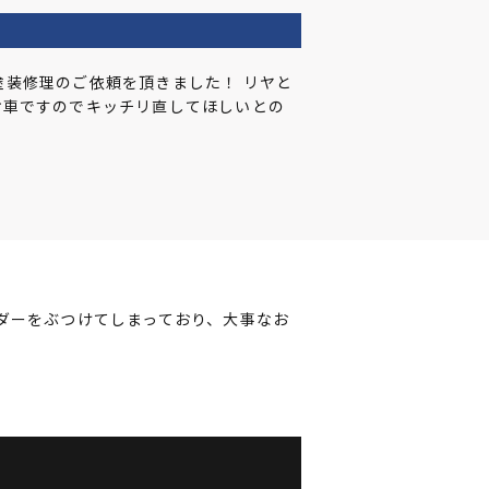
容
装修理のご依頼を頂きました！ リヤと
お車ですのでキッチリ直してほしいとの
ダーをぶつけてしまっており、大事なお