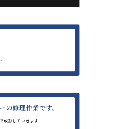
・
ーの修理作業です。
で成形していきます