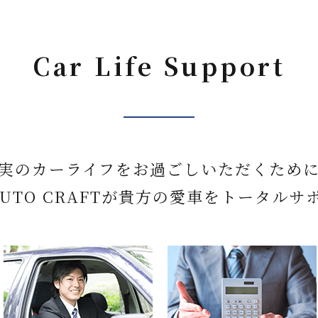
Car Life Support
実のカーライフをお過ごしいただくため
 AUTO CRAFTが貴方の愛車をトータルサ