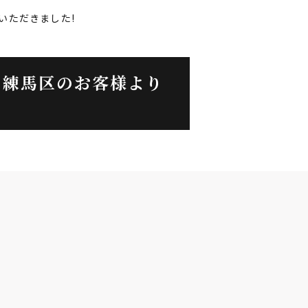
いただきました!
】練馬区のお客様より