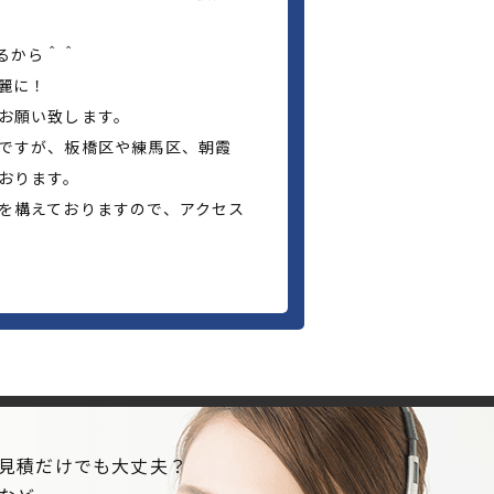
るから＾＾
麗に！
お願い致します。
ですが、板橋区や練馬区、朝霞
おります。
を構えておりますので、アクセス
見積だけでも大丈夫？