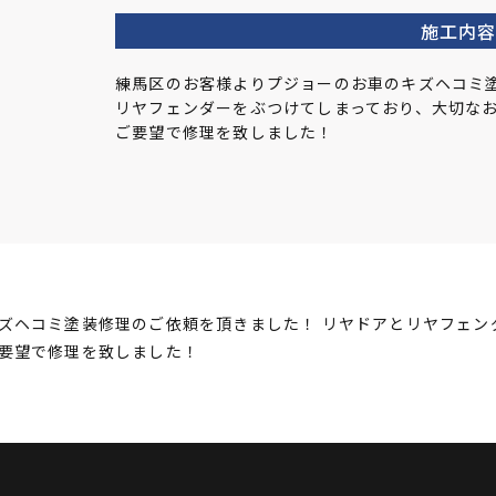
施工内
練馬区のお客様よりプジョーのお車のキズヘコミ塗
リヤフェンダーをぶつけてしまっており、大切な
ご要望で修理を致しました！
ズヘコミ塗装修理のご依頼を頂きました！ リヤドアとリヤフェン
要望で修理を致しました！